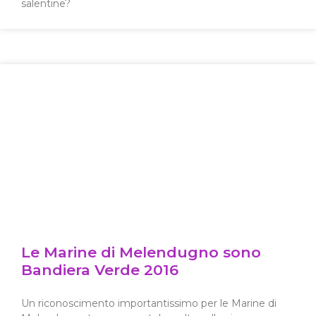
salentine?
Le Marine di Melendugno sono
Bandiera Verde 2016
Un riconoscimento importantissimo per le Marine di