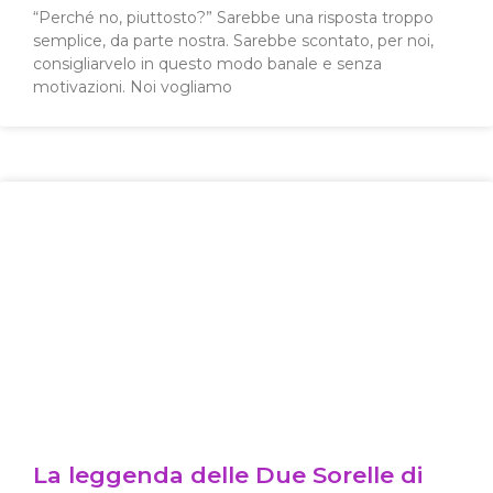
“Perché no, piuttosto?” Sarebbe una risposta troppo
semplice, da parte nostra. Sarebbe scontato, per noi,
consigliarvelo in questo modo banale e senza
motivazioni. Noi vogliamo
La leggenda delle Due Sorelle di