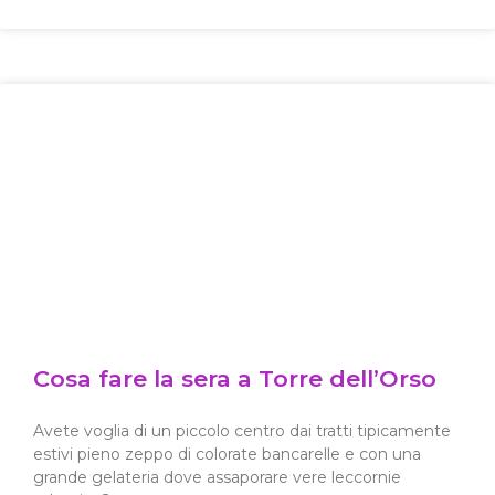
Cosa fare la sera a Torre dell’Orso
Avete voglia di un piccolo centro dai tratti tipicamente
estivi pieno zeppo di colorate bancarelle e con una
grande gelateria dove assaporare vere leccornie