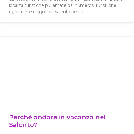
località turistiche più amate dai numerosi turisti che
ogni anno scelgono il Salento per le
Perché andare in vacanza nel
Salento?