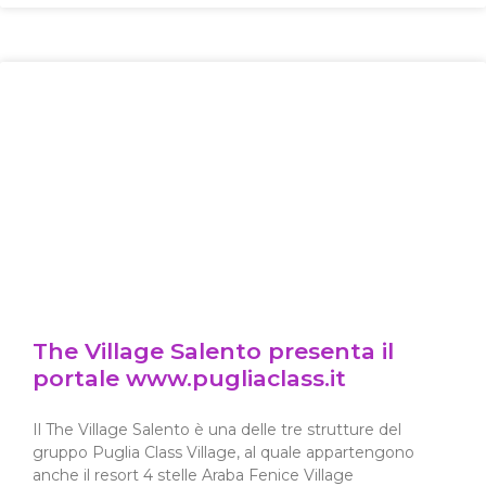
The Village Salento presenta il
portale www.pugliaclass.it
Il The Village Salento è una delle tre strutture del
gruppo Puglia Class Village, al quale appartengono
anche il resort 4 stelle Araba Fenice Village