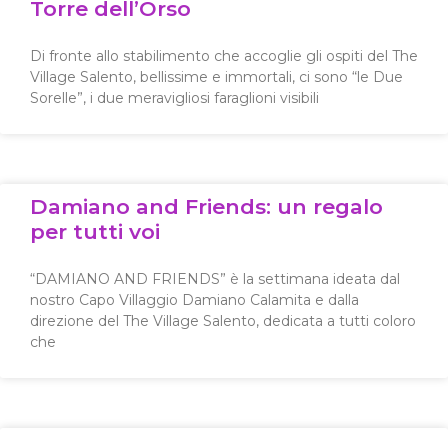
Torre dell’Orso
Di fronte allo stabilimento che accoglie gli ospiti del The
Village Salento, bellissime e immortali, ci sono “le Due
Sorelle”, i due meravigliosi faraglioni visibili
Damiano and Friends: un regalo
per tutti voi
“DAMIANO AND FRIENDS” è la settimana ideata dal
nostro Capo Villaggio Damiano Calamita e dalla
direzione del The Village Salento, dedicata a tutti coloro
che