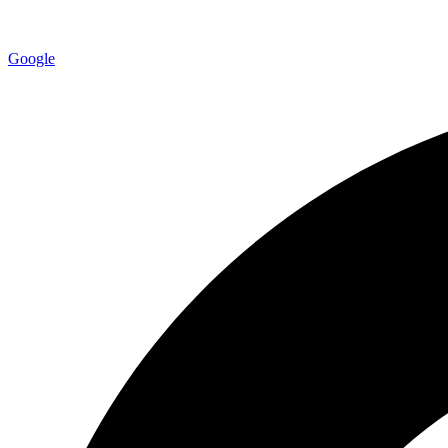
Google