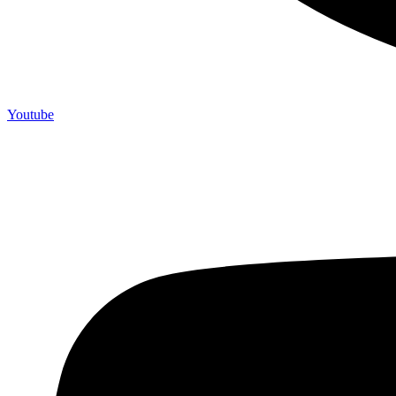
Youtube