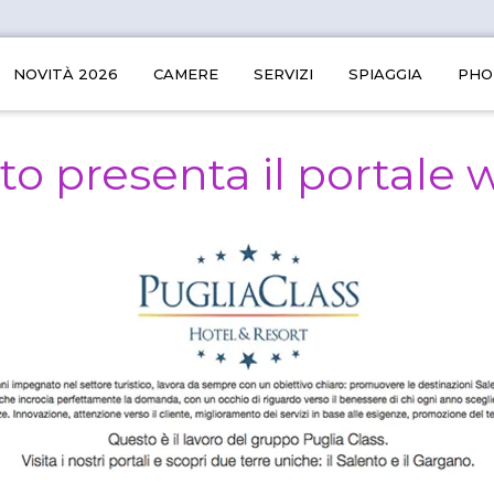
NOVITÀ 2026
CAMERE
SERVIZI
SPIAGGIA
PHO
to presenta il portale 