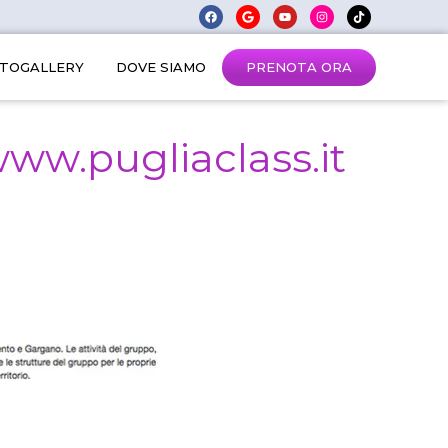
PRENOTA ORA
TOGALLERY
DOVE SIAMO
www.pugliaclass.it